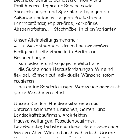
Profilbiegen, Reparatur, Service sowie
Sonderlösungen und Spezialanfertigungen ab.
Außerdem haben wir eigene Produkte wie
Fahrradständer, Papierkörbe, Parkbänke,
Absperrpfosten, …. Stadtmöbel in allen Varianten
Unser Alleinstellungsmerkmal:
– Ein Maschinenpark, der mit seiner großen
Fertigungsbreite einmalig in Berlin und
Brandenburg ist
– kompetente und engagierte Mitarbeiter
– die Suche nach Herausforderungen. Wir sind
flexibel, können auf individuelle Wünsche sofort
reagieren
– bauen für Sonderlösungen Werkzeuge oder auch
ganze Maschinen selbst.
Unsere Kunden: Handwerksbetriebe aus
unterschiedlichsten Branchen, Garten- und
Landschaftsbaufirmen, Architekten,
Hausverwaltungen, Fassadenbaufirmen,
Bezirksämter, Industriebetriebe, Hotels oder auch
Messen. Aber: Wir sind auch wählerisch. Unsere