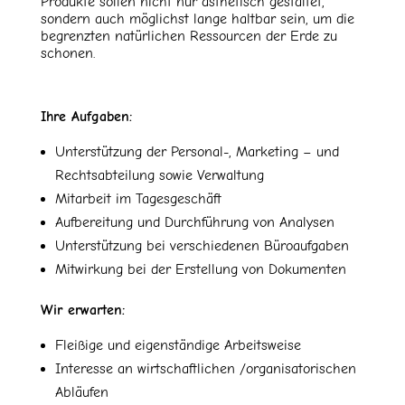
Produkte sollen nicht nur ästhetisch gestaltet,
sondern auch möglichst lange haltbar sein, um die
begrenzten natürlichen Ressourcen der Erde zu
schonen.
Ihre Aufgaben:
Unterstützung der Personal-, Marketing – und
Rechtsabteilung sowie Verwaltung
Mitarbeit im Tagesgeschäft
Aufbereitung und Durchführung von Analysen
Unterstützung bei verschiedenen Büroaufgaben
Mitwirkung bei der Erstellung von Dokumenten
Wir erwarten:
Fleißige und eigenständige Arbeitsweise
Interesse an wirtschaftlichen /organisatorischen
Abläufen