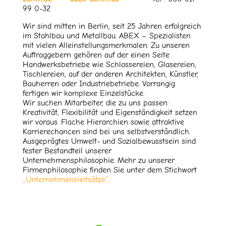
99 0-32
Wir sind mitten in Berlin, seit 25 Jahren erfolgreich
im Stahlbau und Metallbau. ABEX – Spezialisten
mit vielen Alleinstellungsmerkmalen. Zu unseren
Auftraggebern gehören auf der einen Seite
Handwerksbetriebe wie Schlossereien, Glasereien,
Tischlereien, auf der anderen Architekten, Künstler,
Bauherren oder Industriebetriebe. Vorrangig
fertigen wir komplexe Einzelstücke.
Wir suchen Mitarbeiter, die zu uns passen:
Kreativität, Flexibilität und Eigenständigkeit setzen
wir voraus. Flache Hierarchien sowie attraktive
Karrierechancen sind bei uns selbstverständlich.
Ausgeprägtes Umwelt- und Sozialbewusstsein sind
fester Bestandteil unserer
Unternehmensphilosophie. Mehr zu unserer
Firmenphilosophie finden Sie unter dem Stichwort
„Unternehmensleitsätze“
.