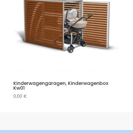
Kinderwagengaragen, Kinderwagenbox
Kw01
0,00
€