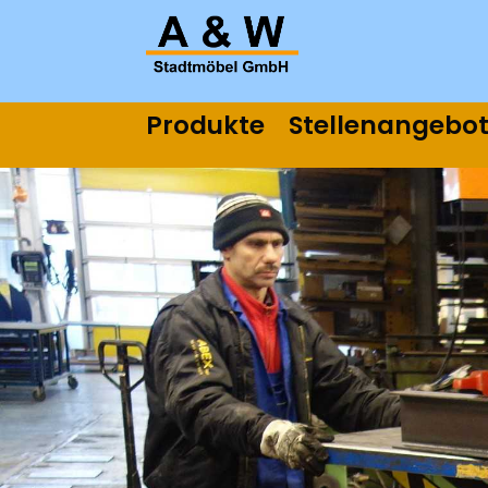
Produkte
Stellenangebo