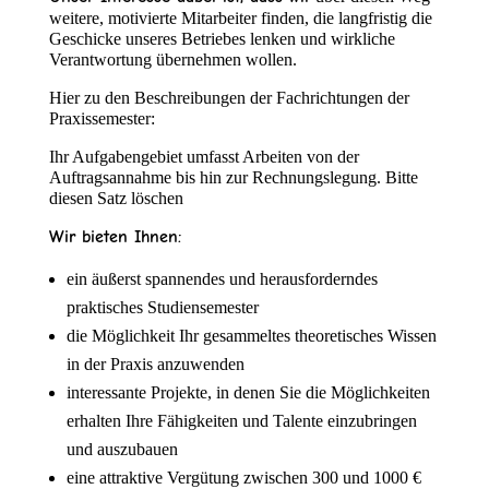
weitere, motivierte Mitarbeiter finden, die langfristig die
Geschicke unseres Betriebes lenken und wirkliche
Verantwortung übernehmen wollen.
Hier zu den Beschreibungen der Fachrichtungen der
Praxissemester:
Ihr Aufgabengebiet umfasst Arbeiten von der
Auftragsannahme bis hin zur Rechnungslegung. Bitte
diesen Satz löschen
Wir bieten Ihnen:
ein äußerst spannendes und herausforderndes
praktisches Studiensemester
die Möglichkeit Ihr gesammeltes theoretisches Wissen
in der Praxis anzuwenden
interessante Projekte, in denen Sie die Möglichkeiten
erhalten Ihre Fähigkeiten und Talente einzubringen
und auszubauen
eine attraktive Vergütung zwischen 300 und 1000 €