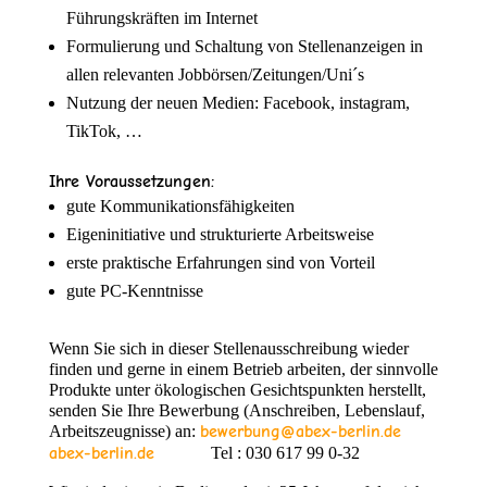
Führungskräften im Internet
Formulierung und Schaltung von Stellenanzeigen in
allen relevanten Jobbörsen/Zeitungen/Uni´s
Nutzung der neuen Medien: Facebook, instagram,
TikTok, …
Ihre Voraussetzungen:
gute Kommunikationsfähigkeiten
Eigeninitiative und strukturierte Arbeitsweise
erste praktische Erfahrungen sind von Vorteil
gute PC-Kenntnisse
Wenn Sie sich in dieser Stellenausschreibung wieder
finden und gerne in einem Betrieb arbeiten, der sinnvolle
Produkte unter ökologischen Gesichtspunkten herstellt,
senden Sie Ihre Bewerbung (Anschreiben, Lebenslauf,
Arbeitszeugnisse) an:
bewerbung@abex-berlin.de
abex-berlin.de
Tel : 030 617 99 0-32