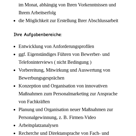
im Monat, abhängig von Ihren Vorkenntnissen und
Ihrem Arbeitserfolg
die Möglichkeit zur Erstellung Ihrer Abschlussarbeit
Ihre Aufgabenbereiche:
Entwicklung von Anforderungsprofilen
ggf. Eigenständiges Führen von Bewerber- und
Telefoninterviews ( nicht Bedingung )
Vorbereitung, Mitwirkung und Auswertung von
Bewerbungsgesprächen
Konzeption und Organisation von innovativen
Maßnahmen zum Personalmarketing zur Ansprache
von Fachkräften
Planung und Organisation neuer Maßnahmen zur
Personalgewinnung, z. B. Firmen-Video
Arbeitsplatzanalysen
Recherche und Direktansprache von Fach- und