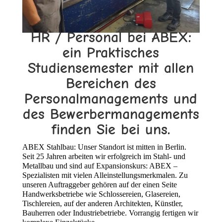
HR / Personal bei ABEX:
ein Praktisches
Studiensemester mit allen
Bereichen des
Personalmanagements und
des Bewerbermanagements
finden Sie bei uns.
ABEX Stahlbau: Unser Standort ist mitten in Berlin.
Seit 25 Jahren arbeiten wir erfolgreich im Stahl- und
Metallbau und sind auf Expansionskurs: ABEX –
Spezialisten mit vielen Alleinstellungsmerkmalen. Zu
unseren Auftraggeber gehören auf der einen Seite
Handwerksbetriebe wie Schlossereien, Glasereien,
Tischlereien, auf der anderen Architekten, Künstler,
Bauherren oder Industriebetriebe. Vorrangig fertigen wir