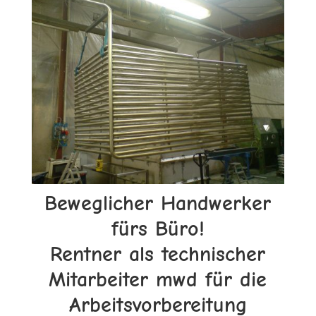
Beweglicher Handwerker
fürs Büro!
Rentner als technischer
Mitarbeiter mwd für die
Arbeitsvorbereitung