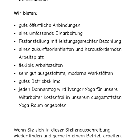
Wir bieten:
gute öffentliche Anbindungen
eine umfassende Einarbeitung
Festanstellung mit leistungsgerechter Bezahlung
einen zukunftsorientierten und herausfordernden
Arbeitsplatz
flexible Arbeitszeiten
sehr gut ausgestattete, moderne Werkstätten
gutes Betriebsklima
jeden Donnerstag wird Iyengar-Yoga für unsere
Mitarbeiter kostenfrei in unserem ausgestatteten
Yoga-Raum angeboten
Wenn Sie sich in dieser Stellenausschreibung
wieder finden und gerne in einem Betrieb arbeiten,