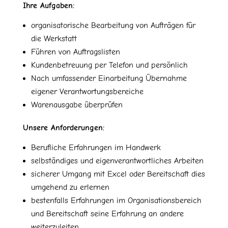
Ihre Aufgaben:
organisatorische Bearbeitung von Aufträgen für
die Werkstatt
Führen von Auftragslisten
Kundenbetreuung per Telefon und persönlich
Nach umfassender Einarbeitung Übernahme
eigener Verantwortungsbereiche
Warenausgabe überprüfen
Unsere Anforderungen:
Berufliche Erfahrungen im Handwerk
selbständiges und eigenverantwortliches Arbeiten
sicherer Umgang mit Excel oder Bereitschaft dies
umgehend zu erlernen
bestenfalls Erfahrungen im Organisationsbereich
und Bereitschaft seine Erfahrung an andere
weiterzuleiten