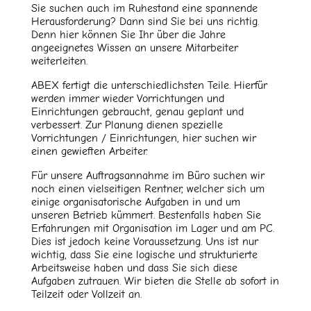
Sie suchen auch im Ruhestand eine spannende
Herausforderung? Dann sind Sie bei uns richtig.
Denn hier können Sie Ihr über die Jahre
angeeignetes Wissen an unsere Mitarbeiter
weiterleiten.
ABEX fertigt die unterschiedlichsten Teile. Hierfür
werden immer wieder Vorrichtungen und
Einrichtungen gebraucht, genau geplant und
verbessert. Zur Planung dienen spezielle
Vorrichtungen / Einrichtungen, hier suchen wir
einen gewieften Arbeiter.
Für unsere Auftragsannahme im Büro suchen wir
noch einen vielseitigen Rentner, welcher sich um
einige organisatorische Aufgaben in und um
unseren Betrieb kümmert. Bestenfalls haben Sie
Erfahrungen mit Organisation im Lager und am PC.
Dies ist jedoch keine Voraussetzung. Uns ist nur
wichtig, dass Sie eine logische und strukturierte
Arbeitsweise haben und dass Sie sich diese
Aufgaben zutrauen. Wir bieten die Stelle ab sofort in
Teilzeit oder Vollzeit an.